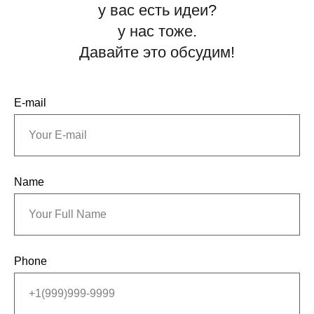
у вас есть идеи?
у нас тоже.
Давайте это обсудим!
E-mail
Name
Phone