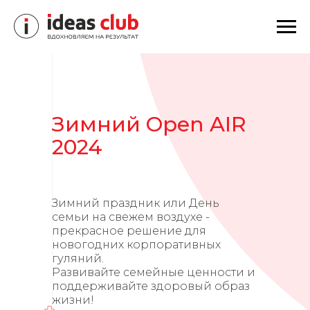
Зимний Open AIR
2024
Зимний праздник или День
семьи на свежем воздухе -
прекрасное решение для
новогодних корпоративных
гуляний.
Развивайте семейные ценности и
поддерживайте здоровый образ
жизни!