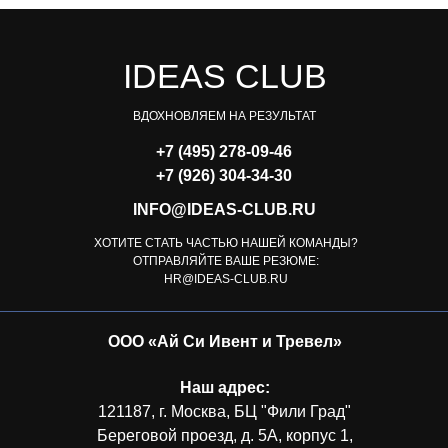
IDEAS CLUB
ВДОХНОВЛЯЕМ НА РЕЗУЛЬТАТ
+7 (495) 278-09-46
+7 (926) 304-34-30
INFO@IDEAS-CLUB.RU
ХОТИТЕ СТАТЬ ЧАСТЬЮ НАШЕЙ КОМАНДЫ?
ОТПРАВЛЯЙТЕ ВАШЕ РЕЗЮМЕ:
HR@IDEAS-CLUB.RU
ООО «Ай Си Ивент и Тревел»
Наш адрес:
121187, г. Москва, БЦ "Фили Град"
Береговой проезд, д. 5А, корпус 1,