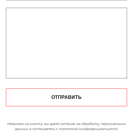
ОТПРАВИТЬ
Нажимая на кнопку, вы даете согласие на обработку персональных
данных и соглашаетесь c политикой конфиденциальности.