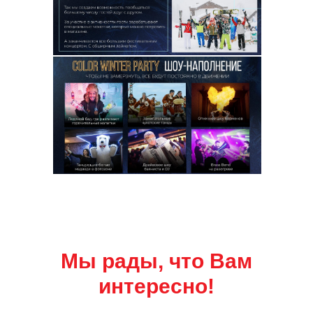
Мы рады, что Вам
интересно!